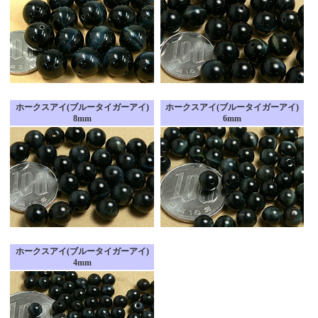
ホークスアイ(ブルータイガーアイ)
ホークスアイ(ブルータイガーアイ)
8mm
6mm
ホークスアイ(ブルータイガーアイ)
4mm