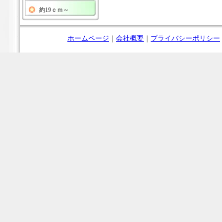
約19ｃｍ～
ホームページ
｜
会社概要
｜
プライバシーポリシー