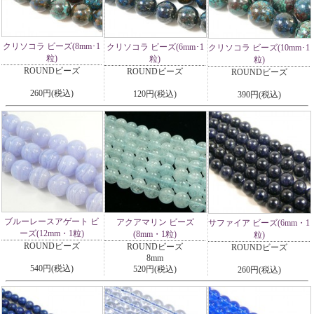
クリソコラ ビーズ(8mm･1
クリソコラ ビーズ(6mm･1
クリソコラ ビーズ(10mm･1
粒)
粒)
粒)
ROUNDビーズ
ROUNDビーズ
ROUNDビーズ
260円(税込)
120円(税込)
390円(税込)
ブルーレースアゲート ビ
アクアマリン ビーズ
サファイア ビーズ(6mm・1
ーズ(12mm・1粒)
(8mm・1粒)
粒)
ROUNDビーズ
ROUNDビーズ
ROUNDビーズ
8mm
540円(税込)
520円(税込)
260円(税込)