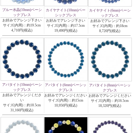
ブルー水晶(10mm)ベーシ
カイヤナイト(10mm)ベー
カイヤナイト(6mm)ベーシ
ックブレス
シックブレス
ックブレス
お好みでアレンジ下さい
お好みでアレンジ下さい
お好みでアレンジ下さい
サイズ(内周)：約19.5cm
サイズ(内周)：約17.5cm
サイズ(内周)：約18cm
4,710円(税込)
19,490円(税込)
8,720円(税込)
アパタイト(10mm)ベーシ
アパタイト(6mm)ベーシッ
アパタイト(8mm)ベーシッ
ックブレス
クブレス
クブレス
お好みでアレンジくださ
お好みでアレンジください
お好みでアレンジください
い
サイズ(内周)：約15cm
サイズ(内周)：約16.5cm
サイズ(内周)：約18.5cm
10,950円(税込)
18,320円(税込)
31,160円(税込)