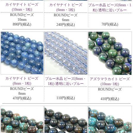
カイヤナイト ビーズ
カイヤナイト ビーズ
ブルー水晶 ビーズ(6mm・1
(10mm・1粒)
(6mm・1粒)
粒) 透明に近いブルー
ROUNDビーズ
ROUNDビーズ
10mm
6mm
890円(税込)
70円(税込)
240円(税込)
カイヤナイト ビーズ
ブルー水晶 ビーズ(8mm・
アズラマラカイト ビーズ
(8mm・1粒)
1粒) 透明に近いブルー
(10mm･1粒)
ROUNDビーズ
ROUNDビーズ
8mm
110円(税込)
470円(税込)
410円(税込)