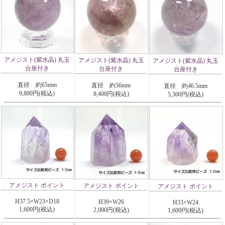
アメジスト(紫水晶) 丸玉
アメジスト(紫水晶) 丸玉
アメジスト(紫水晶) 丸玉
台座付き
台座付き
台座付き
直径 約65mm
直径 約56mm
直径 約46.5mm
9,800円(税込)
8,400円(税込)
5,300円(税込)
アメジスト ポイント
アメジスト ポイント
アメジスト ポイント
H37.5×W23×D18
H39×W26
H33×W24
1,600円(税込)
2,000円(税込)
1,600円(税込)