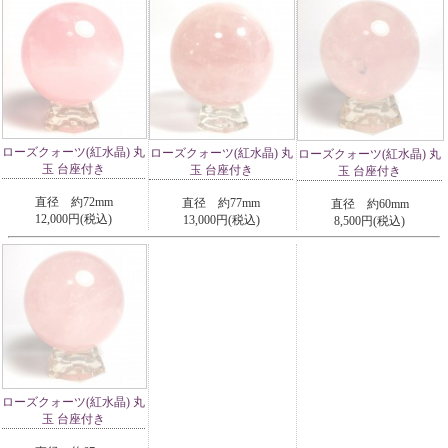
ローズクォーツ(紅水晶) 丸
ローズクォーツ(紅水晶) 丸
ローズクォーツ(紅水晶) 丸
玉 台座付き
玉 台座付き
玉 台座付き
直径 約72mm
直径 約77mm
直径 約60mm
12,000円(税込)
13,000円(税込)
8,500円(税込)
ローズクォーツ(紅水晶) 丸
玉 台座付き