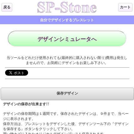
戻る
カート
自分でデザインするブレスレット
デザインシミュレータへ
当ツールをどれだけ使用されても(最終的に購入されない限り)費用は発生し
ませんので、お気軽にデザインをお楽しみ下さい。
保存デザイン
デザインの保存が出来ます
!!
デザインの保存期間は１週間です。保存されたデザインは、９件まで、当ペー
ジに表示されます。
保存方法は、ブレスレットをデザインした後、デザインツール下の『デザイン
を保存する』ボタンをクリックして下さい。
買い物カゴに入れたオリジナルデザインブレスも保存されます。