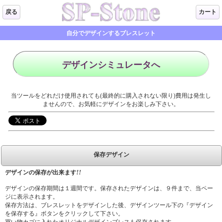
戻る
カート
自分でデザインするブレスレット
デザインシミュレータへ
当ツールをどれだけ使用されても(最終的に購入されない限り)費用は発生し
ませんので、お気軽にデザインをお楽しみ下さい。
保存デザイン
デザインの保存が出来ます
!!
デザインの保存期間は１週間です。保存されたデザインは、９件まで、当ペー
ジに表示されます。
保存方法は、ブレスレットをデザインした後、デザインツール下の『デザイン
を保存する』ボタンをクリックして下さい。
買い物カゴに入れたオリジナルデザインブレスも保存されます。