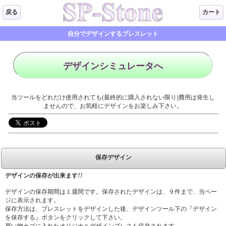
戻る
カート
自分でデザインするブレスレット
デザインシミュレータへ
当ツールをどれだけ使用されても(最終的に購入されない限り)費用は発生し
ませんので、お気軽にデザインをお楽しみ下さい。
保存デザイン
デザインの保存が出来ます
!!
デザインの保存期間は１週間です。保存されたデザインは、９件まで、当ペー
ジに表示されます。
保存方法は、ブレスレットをデザインした後、デザインツール下の『デザイン
を保存する』ボタンをクリックして下さい。
買い物カゴに入れたオリジナルデザインブレスも保存されます。