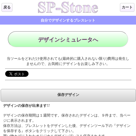
戻る
カート
自分でデザインするブレスレット
デザインシミュレータへ
当ツールをどれだけ使用されても(最終的に購入されない限り)費用は発生し
ませんので、お気軽にデザインをお楽しみ下さい。
保存デザイン
デザインの保存が出来ます
!!
デザインの保存期間は１週間です。保存されたデザインは、９件まで、当ペー
ジに表示されます。
保存方法は、ブレスレットをデザインした後、デザインツール下の『デザイン
を保存する』ボタンをクリックして下さい。
買い物カゴに入れたオリジナルデザインブレスも保存されます。