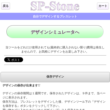
戻る
カート
自分でデザインするブレスレット
デザインシミュレータへ
当ツールをどれだけ使用されても(最終的に購入されない限り)費用は発生し
ませんので、お気軽にデザインをお楽しみ下さい。
保存デザイン
デザインの保存が出来ます
!!
デザインの保存期間は１週間です。保存されたデザインは、９件まで、当ペー
ジに表示されます。
保存方法は、ブレスレットをデザインした後、デザインツール下の『デザイン
を保存する』ボタンをクリックして下さい。
買い物カゴに入れたオリジナルデザインブレスも保存されます。