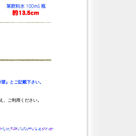
希望』とご記載下さい。
え、ご利用ください。