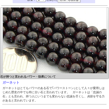
石が持つと言われるパワー・効果について
ガーネット
ガーネットはとてもパワーのある石で｢パワーストーン｣として人々が愛用しは
じめた歴史の中でも特に古い石と言われています。 ガーネットは「忠誠の
石」とも言われ、持つ人にいつまでも変わらない忠誠を尽くし、貞節を守る力
があると言われています。