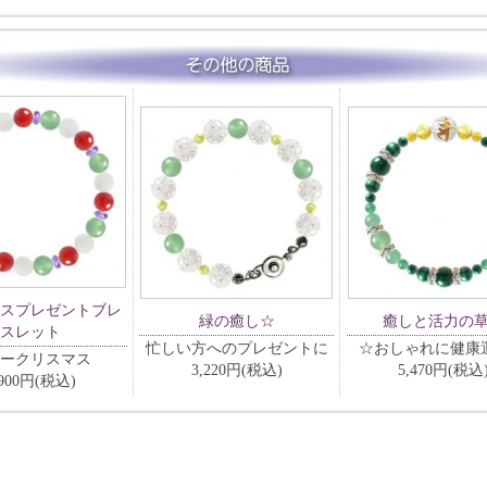
スプレゼントブレ
緑の癒し☆
癒しと活力の
スレット
忙しい方へのプレゼントに
☆おしゃれに健康運
ークリスマス
3,220円(税込)
5,470円(税込
,900円(税込)