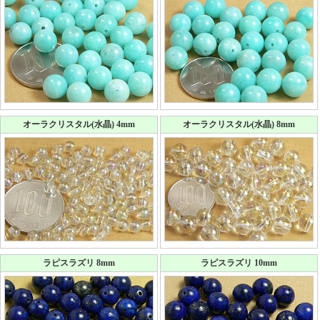
オーラクリスタル(水晶) 4mm
オーラクリスタル(水晶) 8mm
ラピスラズリ 8mm
ラピスラズリ 10mm