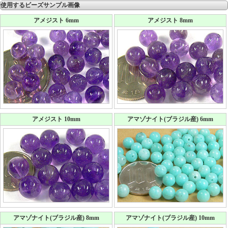
使用するビーズサンプル画像
アメジスト 6mm
アメジスト 8mm
アメジスト 10mm
アマゾナイト(ブラジル産) 6mm
アマゾナイト(ブラジル産) 8mm
アマゾナイト(ブラジル産) 10mm