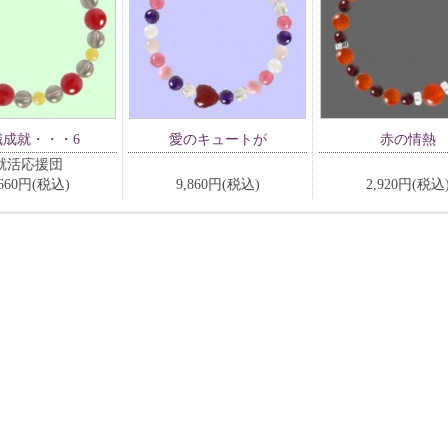
職成就・・・6
愛のキュートが
赤の情熱
就活応援団
,660円(税込)
9,860円(税込)
2,920円(税込