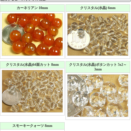
カーネリアン 10mm
クリスタル(水晶) 6mm
クリスタル(水晶)64面カット 8mm
クリスタル(水晶)ボタンカット 5x2～
3mm
スモーキークォーツ 8mm