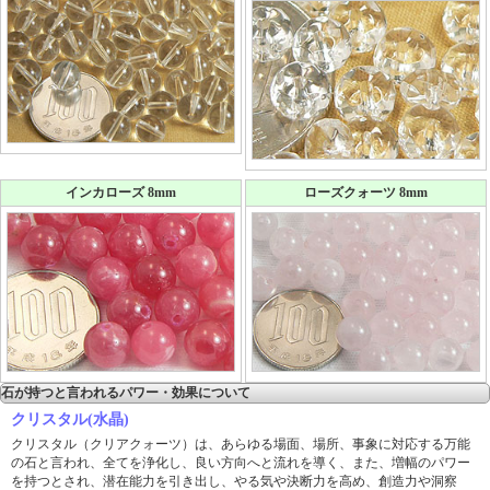
インカローズ 8mm
ローズクォーツ 8mm
石が持つと言われるパワー・効果について
クリスタル(水晶)
クリスタル（クリアクォーツ）は、あらゆる場面、場所、事象に対応する万能
の石と言われ、全てを浄化し、良い方向へと流れを導く、また、増幅のパワー
を持つとされ、潜在能力を引き出し、やる気や決断力を高め、創造力や洞察