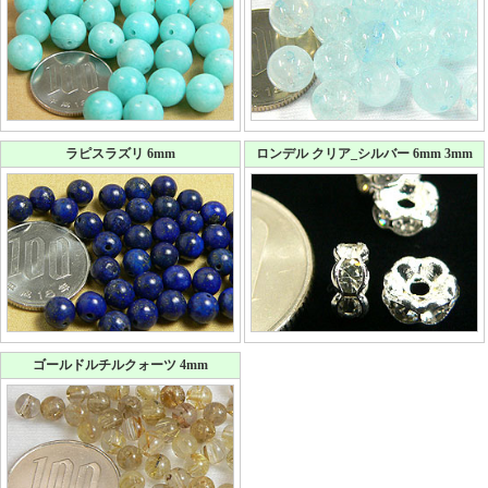
ラピスラズリ 6mm
ロンデル クリア_シルバー 6mm 3mm
ゴールドルチルクォーツ 4mm