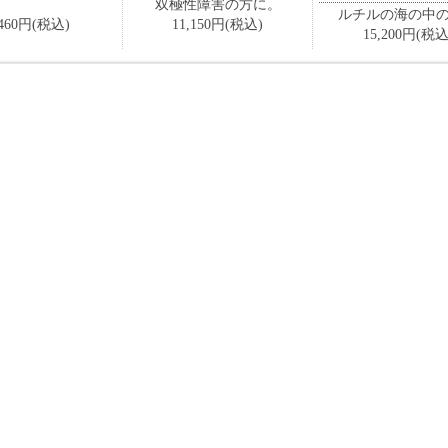
双極性障害の方に。
ルチルの海の中
,460円(税込)
11,150円(税込)
15,200円(税込