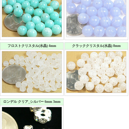
フロストクリスタル(水晶) 4mm
クラッククリスタル(水晶) 8mm
ロンデル クリア_シルバー 6mm 3mm