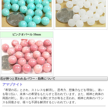
ピンクオパール 10mm
石が持つと言われるパワー・効果について
アマゾナイト
『希望の石』とされ、ストレスを解消し、思考力、想像力などを増強し、迷い
を取り払い、未来への希望をもたらすと言われています。また、精神と肉体の
両面の対し、良いエネルギーを満たす力が有ると言われ、精神と肉体のバラン
スを回復させ、様々な不調を解消するといわれています。