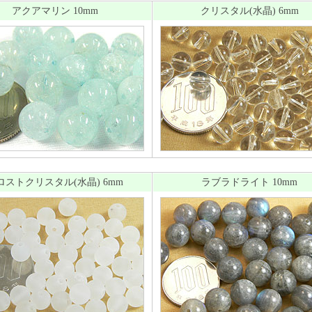
アクアマリン 10mm
クリスタル(水晶) 6mm
ロストクリスタル(水晶) 6mm
ラブラドライト 10mm