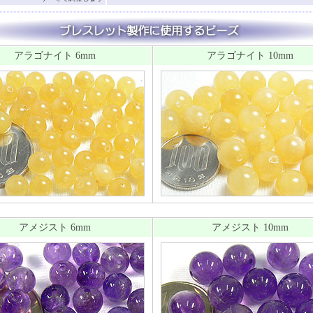
アラゴナイト 6mm
アラゴナイト 10mm
アメジスト 6mm
アメジスト 10mm