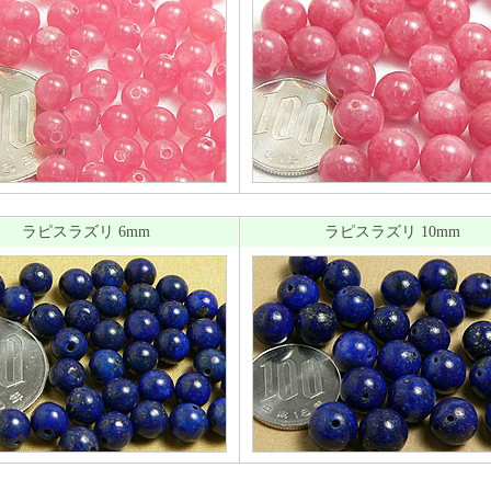
ラピスラズリ 6mm
ラピスラズリ 10mm