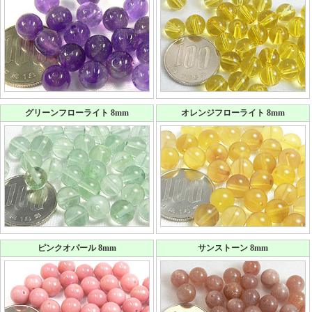
グリーンフローライト 8mm
オレンジフローライト 8mm
ピンクオパール 8mm
サンストーン 8mm