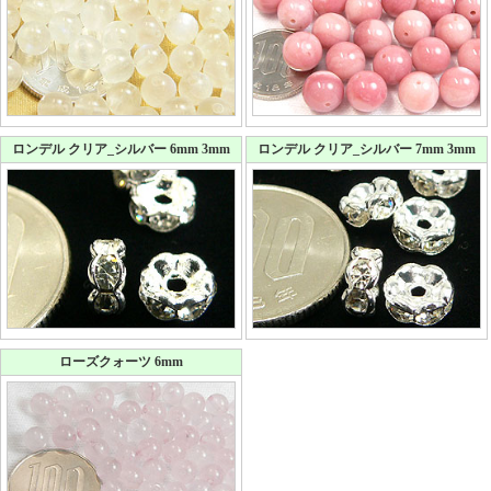
ロンデル クリア_シルバー 6mm 3mm
ロンデル クリア_シルバー 7mm 3mm
ローズクォーツ 6mm