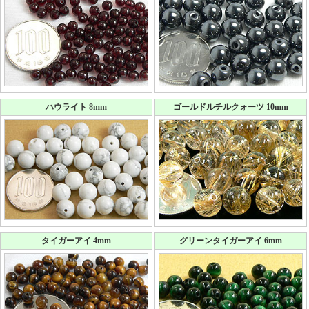
ハウライト 8mm
ゴールドルチルクォーツ 10mm
タイガーアイ 4mm
グリーンタイガーアイ 6mm