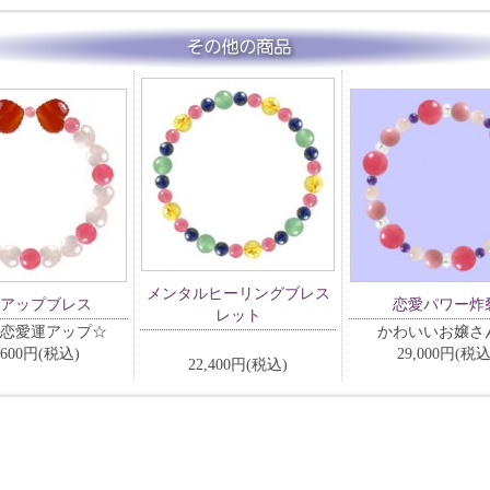
メンタルヒーリングブレス
アップブレス
恋愛パワー炸
レット
恋愛運アップ☆
かわいいお嬢さ
,600円(税込)
29,000円(税込
22,400円(税込)