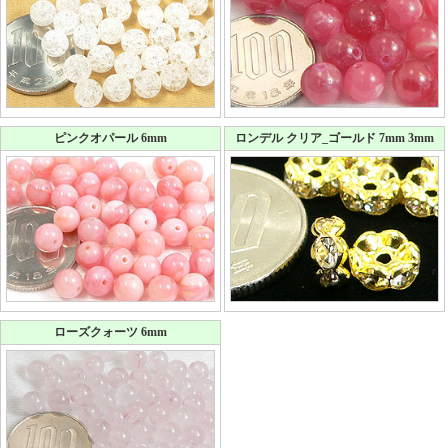
ピンクオパール 6mm
ロンデル クリア_ゴールド 7mm 3mm
ローズクォーツ 6mm