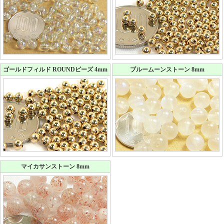
ゴールドフィルド ROUNDビーズ 4mm
ブルームーンストーン 8mm
マイカサンストーン 8mm