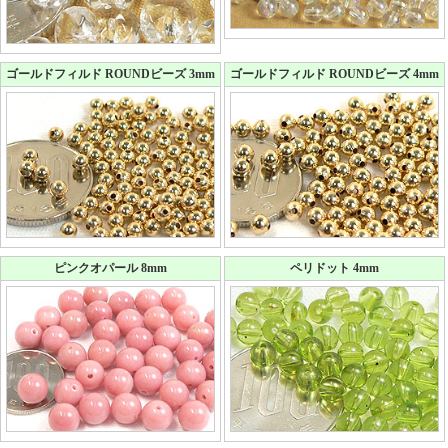
ゴールドフィルド ROUNDビーズ 3mm
ゴールドフィルド ROUNDビーズ 4mm
ピンクオパール 8mm
ペリドット 4mm