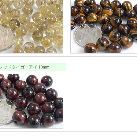
レッドタイガーアイ 10mm