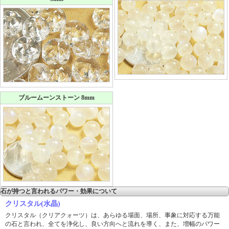
ブルームーンストーン 8mm
石が持つと言われるパワー・効果について
クリスタル(水晶)
クリスタル（クリアクォーツ）は、あらゆる場面、場所、事象に対応する万能
の石と言われ、全てを浄化し、良い方向へと流れを導く、また、増幅のパワー