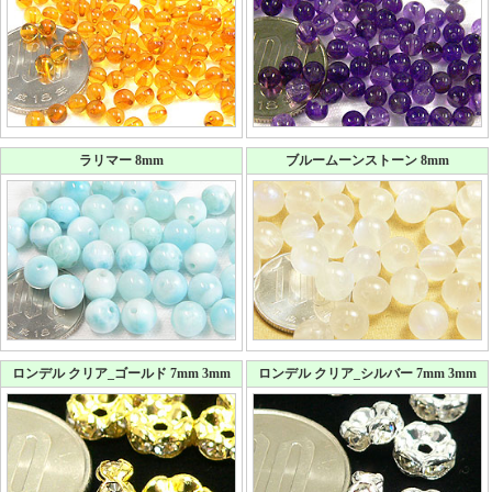
ラリマー 8mm
ブルームーンストーン 8mm
ロンデル クリア_ゴールド 7mm 3mm
ロンデル クリア_シルバー 7mm 3mm