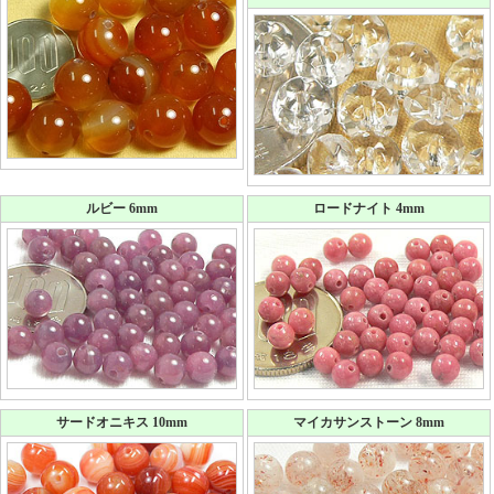
ルビー 6mm
ロードナイト 4mm
サードオニキス 10mm
マイカサンストーン 8mm