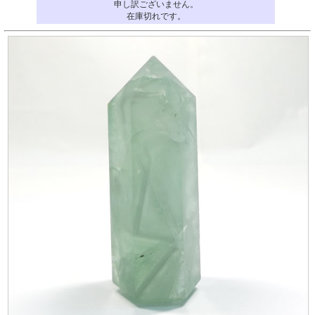
申し訳ございません。
在庫切れです。